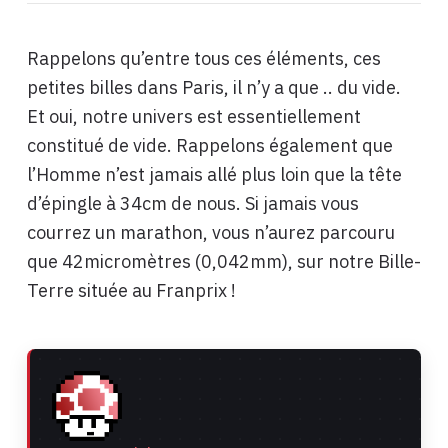
Rappelons qu’entre tous ces éléments, ces
petites billes dans Paris, il n’y a que .. du vide.
Et oui, notre univers est essentiellement
constitué de vide. Rappelons également que
l’Homme n’est jamais allé plus loin que la tête
d’épingle à 34cm de nous. Si jamais vous
courrez un marathon, vous n’aurez parcouru
que 42micromètres (0,042mm), sur notre Bille-
Terre située au Franprix !