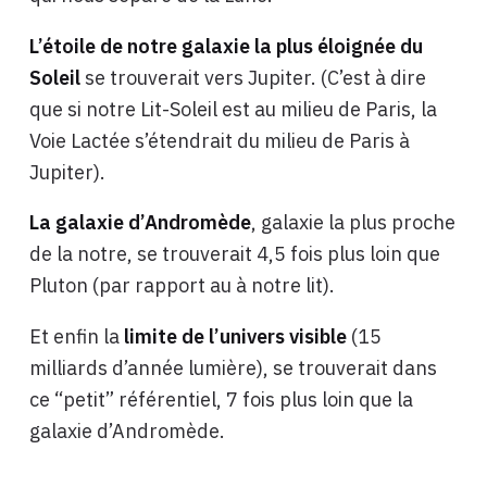
L’étoile de notre galaxie la plus éloignée du
Soleil
se trouverait vers Jupiter. (C’est à dire
que si notre Lit-Soleil est au milieu de Paris, la
Voie Lactée s’étendrait du milieu de Paris à
Jupiter).
La galaxie d’Andromède
, galaxie la plus proche
de la notre, se trouverait 4,5 fois plus loin que
Pluton (par rapport au à notre lit).
Et enfin la
limite de l’univers visible
(15
milliards d’année lumière), se trouverait dans
ce “petit” référentiel, 7 fois plus loin que la
galaxie d’Andromède.