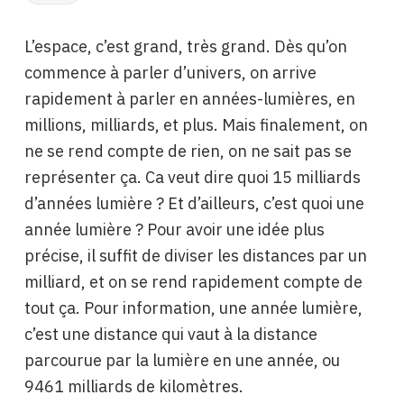
L’espace, c’est grand, très grand. Dès qu’on
commence à parler d’univers, on arrive
rapidement à parler en années-lumières, en
millions, milliards, et plus. Mais finalement, on
ne se rend compte de rien, on ne sait pas se
représenter ça. Ca veut dire quoi 15 milliards
d’années lumière ? Et d’ailleurs, c’est quoi une
année lumière ? Pour avoir une idée plus
précise, il suffit de diviser les distances par un
milliard, et on se rend rapidement compte de
tout ça. Pour information, une année lumière,
c’est une distance qui vaut à la distance
parcourue par la lumière en une année, ou
9461 milliards de kilomètres.