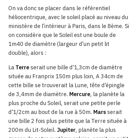
On va donc se placer dans le référentiel
héliocentrique, avec le soleil placé au niveau du
ministère de l’intérieur à Paris, dans le 8ème. Si
on considère que le Soleil est une boule de
1m40 de diamètre (largeur d’un petit lit
double), alors :
La
Terre
serait une bille d’1,3cm de diamètre
située au Franprix 150m plus loin, A 34cm de
cette bille se trouverait la Lune, tête d’épingle
de 3,4mm de diamètre.
Mercure
, la planète la
plus proche du Soleil, serait une petite perle
d’1/2cm au bout de la rue à 50m.
Mars
serait
une bille 2 fois plus petite que la Terre située à
200m du Lit-Soleil.
Jupiter
, planète la plus